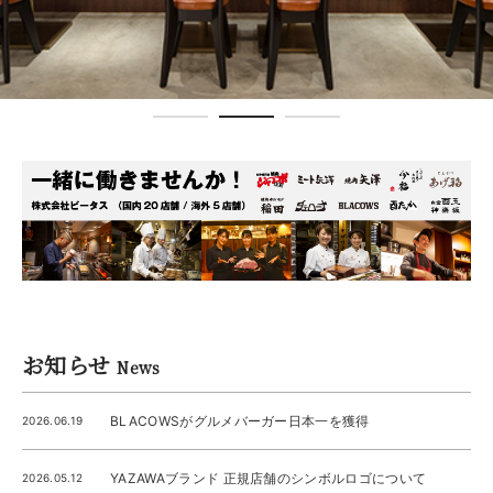
お知らせ
News
BLACOWSがグルメバーガー日本一を獲得
2026.06.19
YAZAWAブランド 正規店舗のシンボルロゴについて
2026.05.12