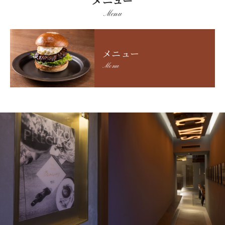
メニュー
Menu
メニュー
Menu