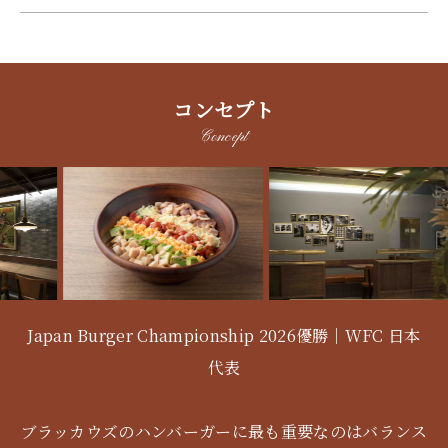
コンセプト
Concept
Japan Burger Championship 2026優勝｜WFC 日本
代表
ブラッカウズのハンバーガーに最も重要なのはバランス