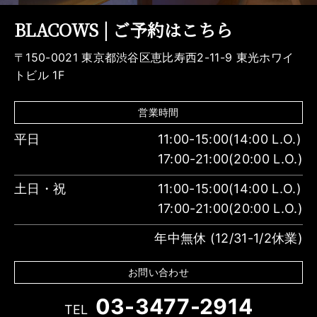
BLACOWS | ご予約はこちら
〒150-0021 東京都渋谷区恵比寿西2-11-9 東光ホワイ
トビル 1F
営業時間
平日
11:00-15:00(14:00 L.O.)
17:00-21:00(20:00 L.O.)
土日・祝
11:00-15:00(14:00 L.O.)
17:00-21:00(20:00 L.O.)
年中無休 (12/31-1/2休業)
お問い合わせ
03-3477-2914
TEL