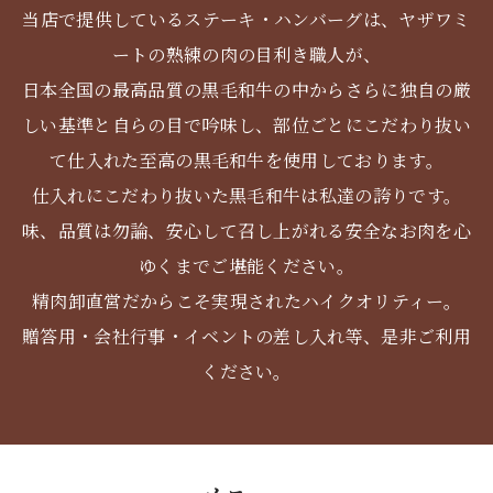
当店で提供しているステーキ・ハンバーグは、ヤザワミ
ートの熟練の肉の目利き職人が、
日本全国の最高品質の黒毛和牛の中からさらに独自の厳
しい基準と自らの目で吟味し、部位ごとにこだわり抜い
て仕入れた至高の黒毛和牛を使用しております。
仕入れにこだわり抜いた黒毛和牛は私達の誇りです。
味、品質は勿論、安心して召し上がれる安全なお肉を心
ゆくまでご堪能ください。
精肉卸直営だからこそ実現されたハイクオリティー。
贈答用・会社行事・イベントの差し入れ等、是非ご利用
ください。