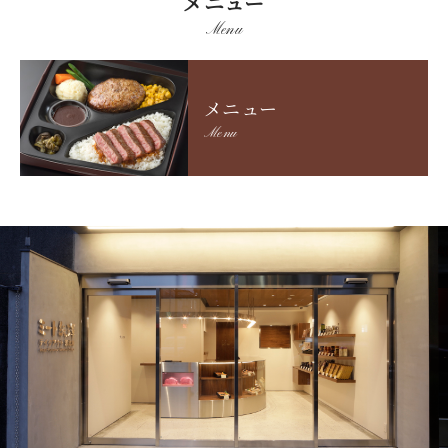
メニュー
Menu
メニュー
Menu