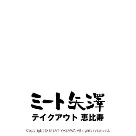
Copyright © MEAT YAZAWA All rights reserved.