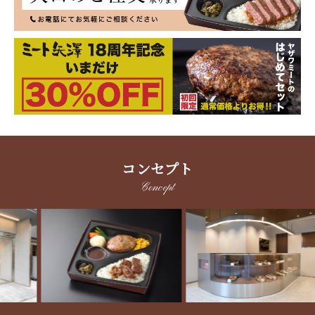
コンセプト
Concept