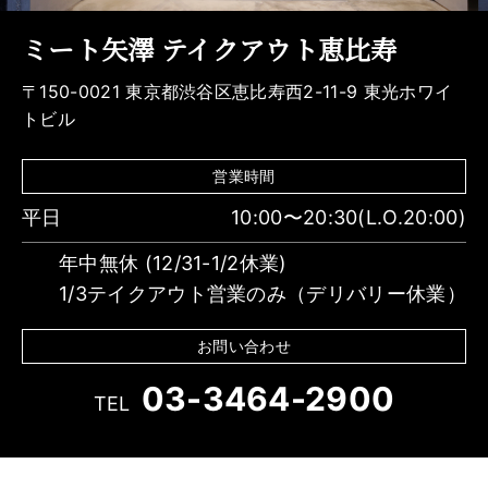
ミート矢澤 テイクアウト恵比寿
〒150-0021 東京都渋谷区恵比寿西2-11-9 東光ホワイ
トビル
営業時間
平日
10:00〜20:30(L.O.20:00)
年中無休 (12/31-1/2休業)
1/3テイクアウト営業のみ（デリバリー休業）
お問い合わせ
03-3464-2900
TEL