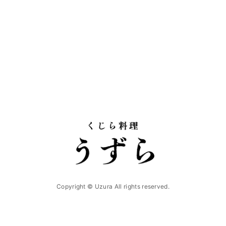
Copyright © Uzura All rights reserved.