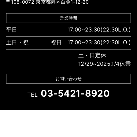
〒108-0072 東京都港区白金1-12-20
営業時間
平日
17:00~23:30(22:30L.O.)
土日・祝
祝日 17:00~23:30(22:30L.O.)
土・日定休
12/29~2025.1/4休業
お問い合わせ
03-5421-8920
TEL