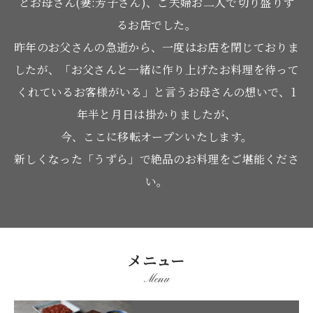
とお母さん(妻:芳子さん)、ご夫婦お二人で切り盛りす
るお店でした。
昨年のお父さんの急逝から、一度はお店を閉じておりま
したが、「お父さんと一緒に作り上げたお料理を待って
くれているお客様がいる」と言うお母さんの想いで、1
年半と月日は掛かりましたが、
今、ここに移転オープンいたします。
新しくなった「うずら」で絶品のお料理をご堪能くださ
い。
メニュー
Menu