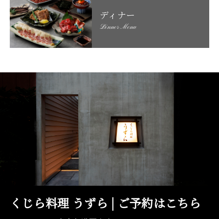
ディナー
Dinner Menu
くじら料理 うずら | ご予約はこちら