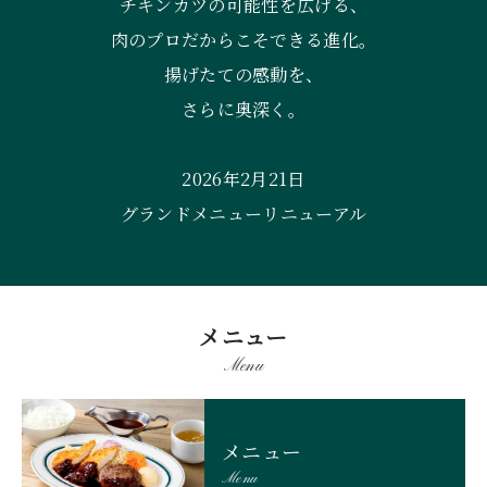
チキンカツの可能性を広げる、
肉のプロだからこそできる進化。
揚げたての感動を、
さらに奥深く。
2026年2月21日
グランドメニューリニューアル
メニュー
Menu
メニュー
Menu