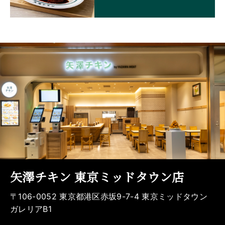
矢澤チキン 東京ミッドタウン店
〒106-0052 東京都港区赤坂9-7-4 東京ミッドタウン
ガレリアB1