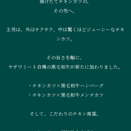
揚げたてチキンカツの、
その先へ。
主役は、外はサクサク、中は驚くほどジューシーなチキ
ンカツ。
その旨さを軸に、
ヤザワミート自慢の黒毛和牛が新たに加わりました。
・チキンカツ×黒毛和牛ハンバーグ
・チキンカツ×黒毛和牛メンチカツ
そして、こだわりのチキン南蛮。