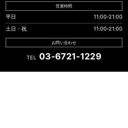
営業時間
平日
11:00-21:00
土日・祝
11:00-21:00
お問い合わせ
03-6721-1229
TEL